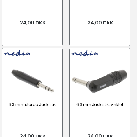
24,00 DKK
24,00 DKK
6.3 mm. stereo Jack stik
6.3 mm Jack stik, vinklet
24,00 DKK
24,00 DKK