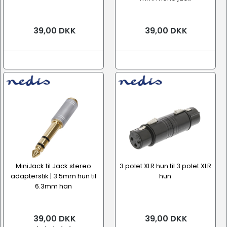
39,00 DKK
39,00 DKK
MiniJack til Jack stereo
3 polet XLR hun til 3 polet XLR
adapterstik | 3.5mm hun til
hun
6.3mm han
39,00 DKK
39,00 DKK