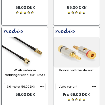
59,00 DKK
59,00 DKK
WLAN antenne
Banan højttalerstiksæt
forlængerkabel (RP-SMA)
59,00 DKK
Fra 69,00 DKK