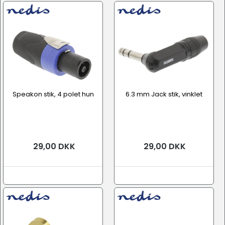
Speakon stik, 4 polet hun
6.3 mm Jack stik, vinklet
29,00 DKK
29,00 DKK