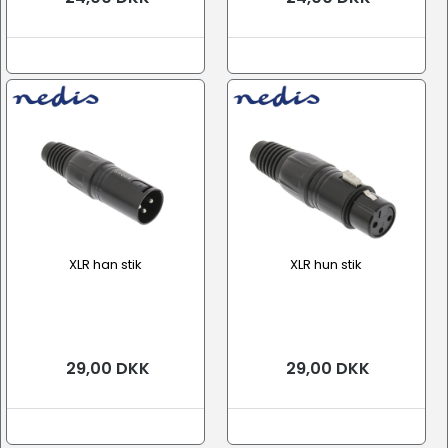
XLR han stik
XLR hun stik
29,00 DKK
29,00 DKK