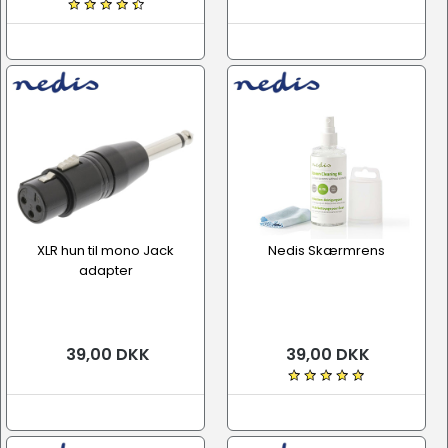
XLR hun til mono Jack
Nedis Skærmrens
adapter
39,00 DKK
39,00 DKK