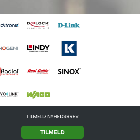
TILMELD NYHEDSBREV