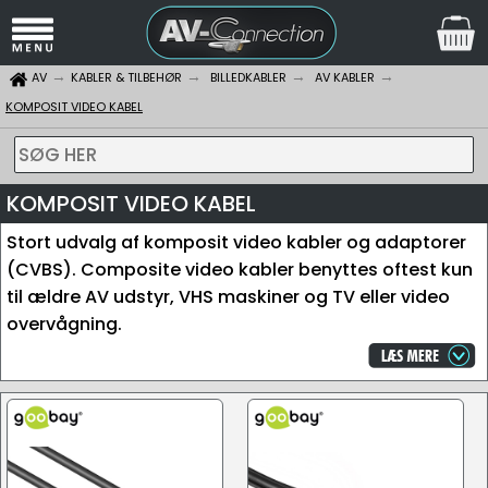
AV
KABLER & TILBEHØR
BILLEDKABLER
AV KABLER
KOMPOSIT VIDEO KABEL
SØG HER
KOMPOSIT VIDEO KABEL
Stort udvalg af komposit video kabler og adaptorer
(CVBS). Composite video kabler benyttes oftest kun
til ældre AV udstyr, VHS maskiner og TV eller video
overvågning.