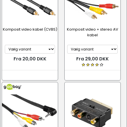
Komposit video kabel (CVBS)
Komposit video + stereo AV
kabel
Fra 20,00 DKK
Fra 29,00 DKK