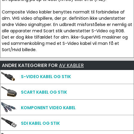
Composite Video kabler benyttes normalt til forbindelse af
alm. VHS video afspillere, der pr. definition ikke understøtter
andre Video signaltyper. En udbredt misforståelse er nemlig at
alle apparater med Scart stik understøtter S-Video og RGB.
Det er dog ikke tilfældet for alm. ikke-SuperVHS maskiner og
ved sammenkobling med et S-Video kabel vil man få et
Sort/Hvid billede.
ANDRE KATEGORIER FOR
AV KABLER
S-VIDEO KABEL OG STIK
SCART KABEL OG STIK
KOMPONENT VIDEO KABEL
SDI KABEL OG STIK