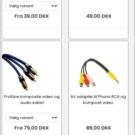
Fra 39,00 DKK
49,00 DKK
ProfLine komposite video og
AV adapter til Phono RCA og
audio kabel
komposit video
Fra 79,00 DKK
89,00 DKK