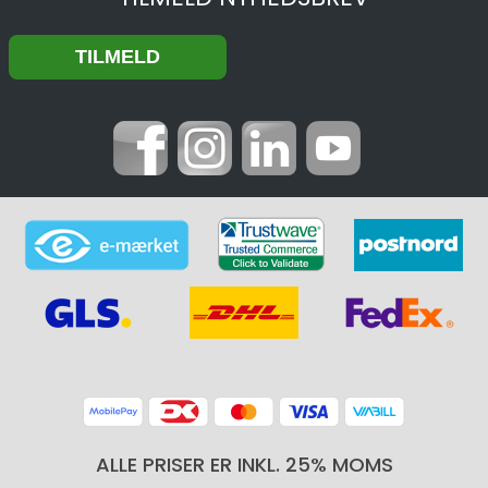
ALLE PRISER ER INKL. 25% MOMS