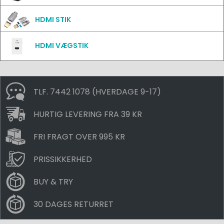
HDMI STIK
HDMI VÆGSTIK
TLF. 7442 1078 (HVERDAGE 9-17)
HURTIG LEVERING FRA 39 KR
FRI FRAGT OVER 995 KR
PRISSIKKERHED
BUY & TRY
30 DAGES RETURRET