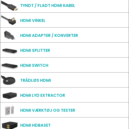
TYNDT / FLADT HDMI KABEL
HDMI VINKEL
HDMI ADAPTER / KONVERTER
HDMI SPLITTER
HDMI SWITCH
TRÅDLØS HDMI
HDMI LYD EXTRACTOR
HDMI VÆRKTØJ OG TESTER
HDMI HDBASET