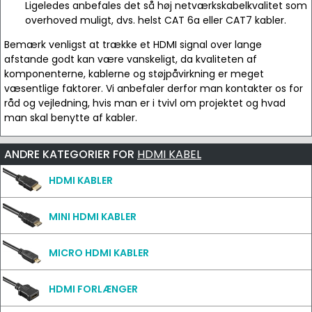
Ligeledes anbefales det så høj netværkskabelkvalitet som
overhoved muligt, dvs. helst CAT 6a eller CAT7 kabler.
Bemærk venligst at trække et HDMI signal over lange
afstande godt kan være vanskeligt, da kvaliteten af
komponenterne, kablerne og støjpåvirkning er meget
væsentlige faktorer. Vi anbefaler derfor man kontakter os for
råd og vejledning, hvis man er i tvivl om projektet og hvad
man skal benytte af kabler.
ANDRE KATEGORIER FOR
HDMI KABEL
HDMI KABLER
MINI HDMI KABLER
MICRO HDMI KABLER
HDMI FORLÆNGER