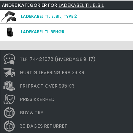
ANDRE KATEGORIER FOR
LADEKABEL TIL ELBIL
LADEKABEL TIL ELBIL, TYPE 2
LADEKABEL TILBEHØR
TLF. 7442 1078 (HVERDAGE 9-17)
HURTIG LEVERING FRA 39 KR
FRI FRAGT OVER 995 KR
PRISSIKKERHED
BUY & TRY
30 DAGES RETURRET