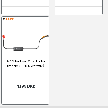
LAPP Elbil type 2 nødlader
(mode 2 - 32A kraftstik)
4.199 DKK