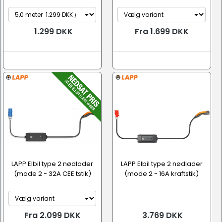
1.299 DKK
Fra 1.699 DKK
LAPP Elbil type 2 nødlader
LAPP Elbil type 2 nødlader
(mode 2 - 32A CEE tstik)
(mode 2 - 16A kraftstik)
Fra 2.099 DKK
3.769 DKK