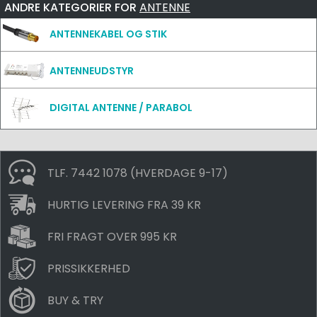
ANDRE KATEGORIER FOR
ANTENNE
ANTENNEKABEL OG STIK
ANTENNEUDSTYR
DIGITAL ANTENNE / PARABOL
TLF. 7442 1078 (HVERDAGE 9-17)
HURTIG LEVERING FRA 39 KR
FRI FRAGT OVER 995 KR
PRISSIKKERHED
BUY & TRY