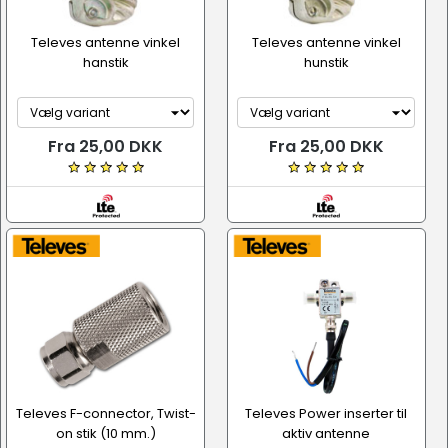
Televes antenne vinkel
Televes antenne vinkel
hanstik
hunstik
Fra 25,00 DKK
Fra 25,00 DKK
Televes F-connector, Twist-
Televes Power inserter til
on stik (10 mm.)
aktiv antenne