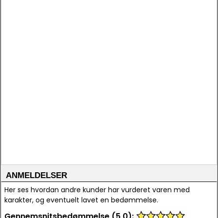
ANMELDELSER
Her ses hvordan andre kunder har vurderet varen med
karakter, og eventuelt lavet en bedømmelse.
Gennemsnitsbedømmelse (5,0):