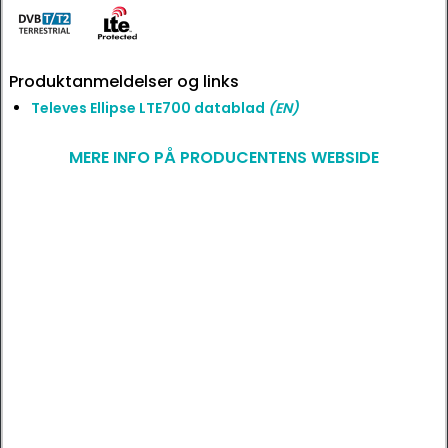
Produktanmeldelser og links
Televes Ellipse LTE700 datablad
(EN)
MERE INFO PÅ PRODUCENTENS WEBSIDE