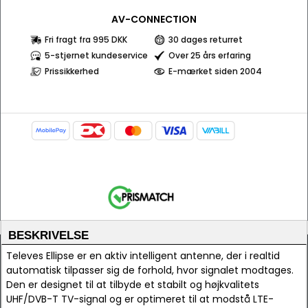
AV-CONNECTION
Fri fragt fra 995 DKK
30 dages returret
5-stjernet kundeservice
Over 25 års erfaring
Prissikkerhed
E-mærket siden 2004
BESKRIVELSE
Televes Ellipse er en aktiv intelligent antenne, der i realtid
automatisk tilpasser sig de forhold, hvor signalet modtages.
Den er designet til at tilbyde et stabilt og højkvalitets
UHF/DVB-T TV-signal og er optimeret til at modstå LTE-