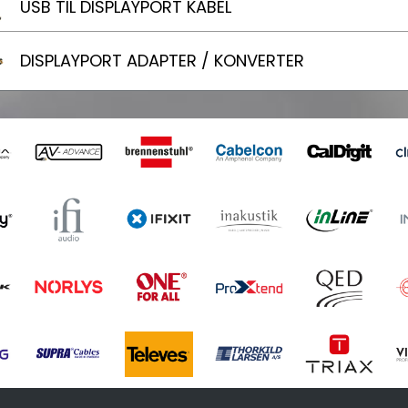
USB TIL DISPLAYPORT KABEL
DISPLAYPORT ADAPTER / KONVERTER