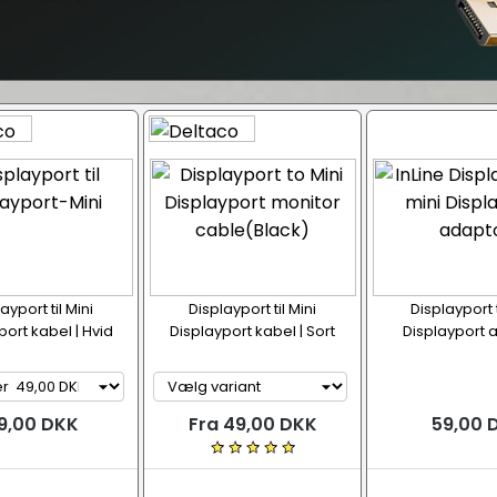
ayport til Mini
Displayport til Mini
Displayport t
port kabel | Hvid
Displayport kabel | Sort
Displayport 
9,00 DKK
Fra 49,00 DKK
59,00 