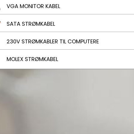
VGA MONITOR KABEL
SATA STRØMKABEL
230V STRØMKABLER TIL COMPUTERE
MOLEX STRØMKABEL