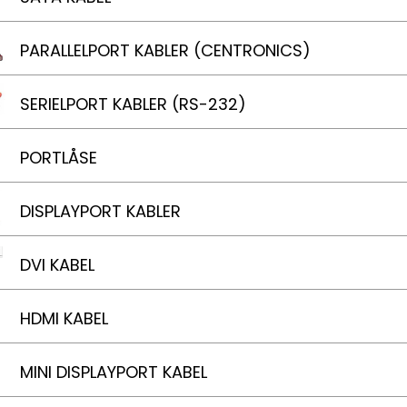
PARALLELPORT KABLER (CENTRONICS)
SERIELPORT KABLER (RS-232)
PORTLÅSE
DISPLAYPORT KABLER
DVI KABEL
HDMI KABEL
MINI DISPLAYPORT KABEL