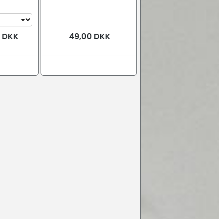
0 DKK
49,00 DKK