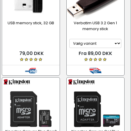
USB memory stick, 32 GB
Verbatim USB 3.2 Gen 1
memory stick
79,00 DKK
Fra 89,00 DKK