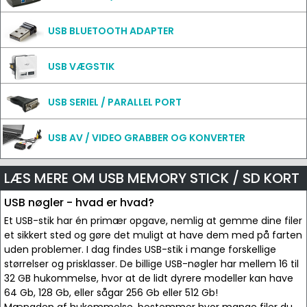
USB BLUETOOTH ADAPTER
USB VÆGSTIK
USB SERIEL / PARALLEL PORT
USB AV / VIDEO GRABBER OG KONVERTER
LÆS MERE OM USB MEMORY STICK / SD KORT
USB nøgler - hvad er hvad?
Et USB-stik har én primær opgave, nemlig at gemme dine filer
et sikkert sted og gøre det muligt at have dem med på farten
uden problemer. I dag findes USB-stik i mange forskellige
størrelser og prisklasser. De billige USB-nøgler har mellem 16 til
32 GB hukommelse, hvor at de lidt dyrere modeller kan have
64 Gb, 128 Gb, eller sågar 256 Gb eller 512 Gb!