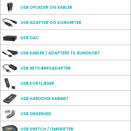
USB OPLADER OG KABLER
USB ADAPTER OG KONVERTER
USB DAC
USB KABLER / ADAPTERE TIL BUNDKORT
USB NETVÆRKSADAPTER
USB KORTLÆSER
USB HARDDISK KABINET
USB SIKKERHED
USB SWITCH / OMSKIFTER