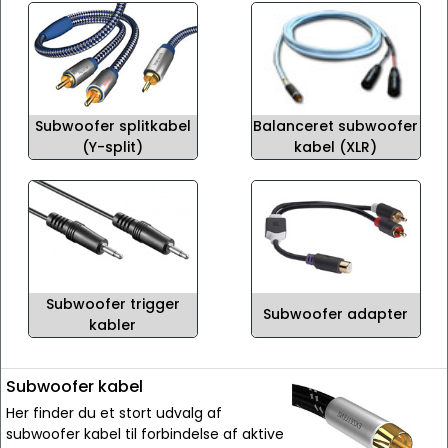
Subwoofer splitkabel
Balanceret subwoofer
(Y-split)
kabel (XLR)
Subwoofer trigger
Subwoofer adapter
kabler
Subwoofer kabel
Her finder du et stort udvalg af
subwoofer kabel til forbindelse af aktive