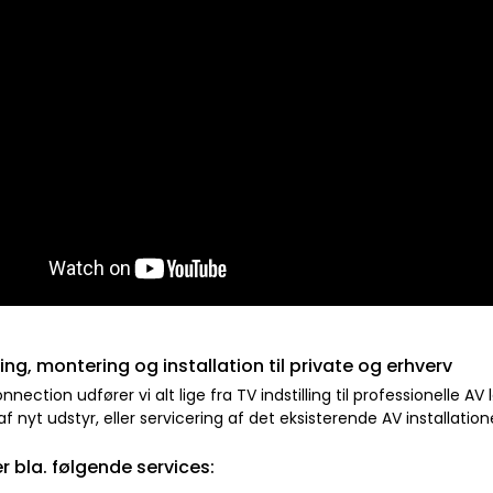
ing, montering og installation til private og erhverv
nection udfører vi alt lige fra TV indstilling til professionelle AV
f nyt udstyr, eller servicering af det eksisterende AV installation
er bla. følgende services: