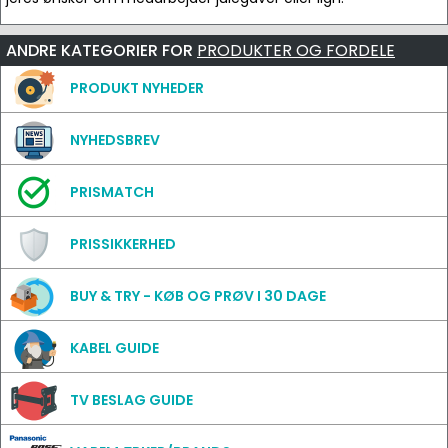
ANDRE KATEGORIER FOR
PRODUKTER OG FORDELE
PRODUKT NYHEDER
NYHEDSBREV
PRISMATCH
PRISSIKKERHED
BUY & TRY - KØB OG PRØV I 30 DAGE
KABEL GUIDE
TV BESLAG GUIDE