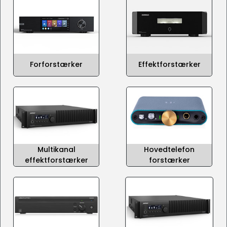
Forforstærker
Effektforstærker
Multikanal
Hovedtelefon
effektforstærker
forstærker