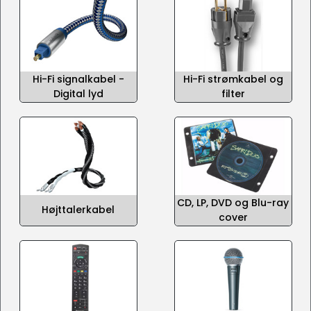
Hi-Fi signalkabel -
Hi-Fi strømkabel og
Digital lyd
filter
CD, LP, DVD og Blu-ray
Højttalerkabel
cover