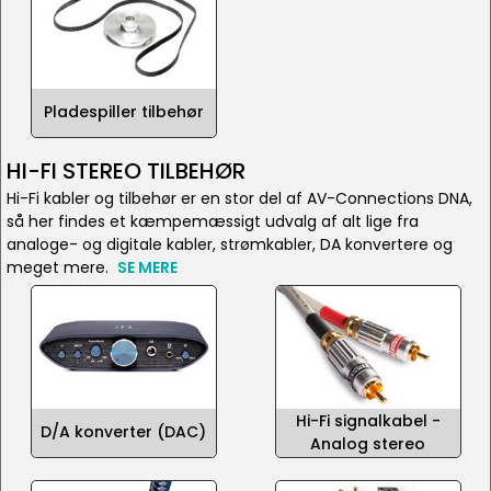
Pladespiller tilbehør
HI-FI STEREO TILBEHØR
Hi-Fi kabler og tilbehør er en stor del af AV-Connections DNA,
så her findes et kæmpemæssigt udvalg af alt lige fra
analoge- og digitale kabler, strømkabler, DA konvertere og
meget mere.
SE MERE
Hi-Fi signalkabel -
D/A konverter (DAC)
Analog stereo