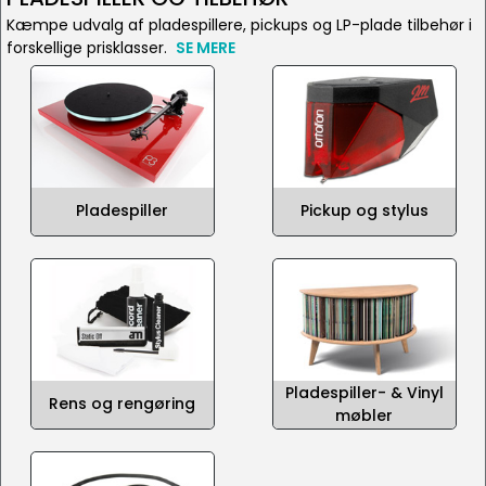
Kæmpe udvalg af pladespillere, pickups og LP-plade tilbehør i
forskellige prisklasser.
SE MERE
Pladespiller
Pickup og stylus
Pladespiller- & Vinyl
Rens og rengøring
møbler