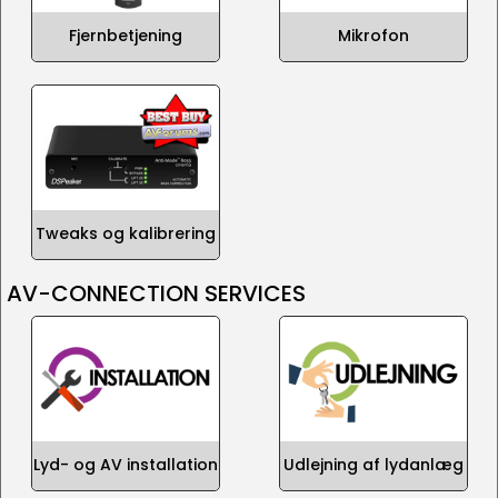
Fjernbetjening
Mikrofon
Tweaks og kalibrering
AV-CONNECTION SERVICES
Lyd- og AV installation
Udlejning af lydanlæg