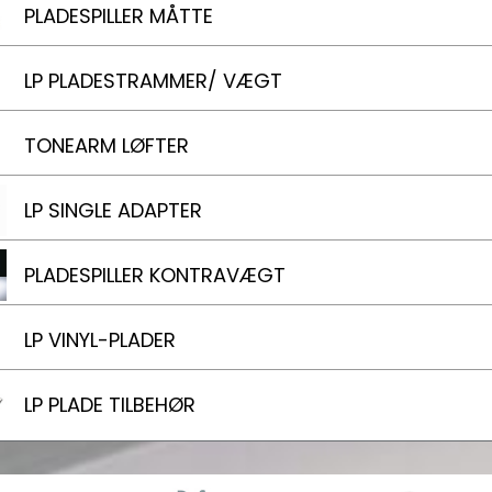
PLADESPILLER MÅTTE
LP PLADESTRAMMER/ VÆGT
TONEARM LØFTER
LP SINGLE ADAPTER
PLADESPILLER KONTRAVÆGT
LP VINYL-PLADER
LP PLADE TILBEHØR