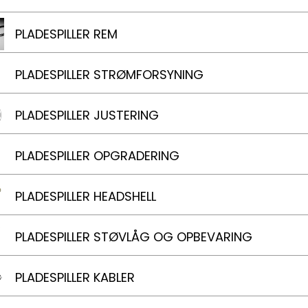
PLADESPILLER REM
PLADESPILLER STRØMFORSYNING
PLADESPILLER JUSTERING
PLADESPILLER OPGRADERING
PLADESPILLER HEADSHELL
PLADESPILLER STØVLÅG OG OPBEVARING
PLADESPILLER KABLER