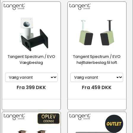
Tangent Spectrum / EVO
Tangent Spectrum / EVO
Vægbeslag
højttalerbeslag til loft
Fra 399 DKK
Fra 459 DKK