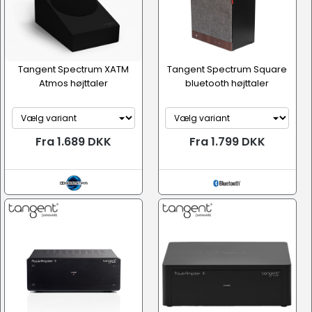
Tangent Spectrum XATM
Tangent Spectrum Square
Atmos højttaler
bluetooth højttaler
Fra 1.689 DKK
Fra 1.799 DKK