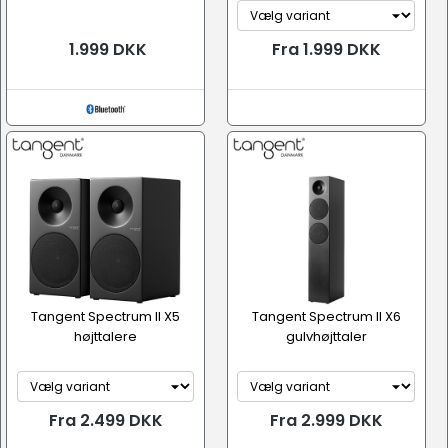
1.999 DKK
Fra 1.999 DKK
Tangent Spectrum II X5
Tangent Spectrum II X6
højttalere
gulvhøjttaler
Fra 2.499 DKK
Fra 2.999 DKK