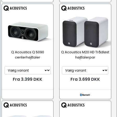
Q Acoustics Q 5090
Q Acoustics M20 HD Trådløst
centerhøjttaler
højttalerpar
Fra 3.399 DKK
Fra 3.699 DKK