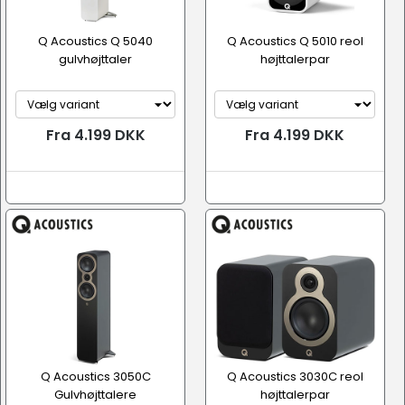
Q Acoustics Q 5040
Q Acoustics Q 5010 reol
gulvhøjttaler
højttalerpar
Fra 4.199 DKK
Fra 4.199 DKK
Q Acoustics 3050C
Q Acoustics 3030C reol
Gulvhøjttalere
højttalerpar