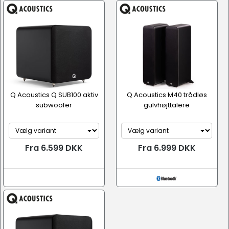
Q Acoustics Q SUB100 aktiv
Q Acoustics M40 trådløs
subwoofer
gulvhøjttalere
Fra 6.599 DKK
Fra 6.999 DKK