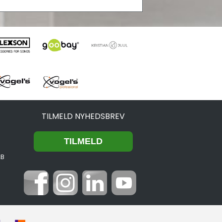
TILMELD NYHEDSBREV
2B