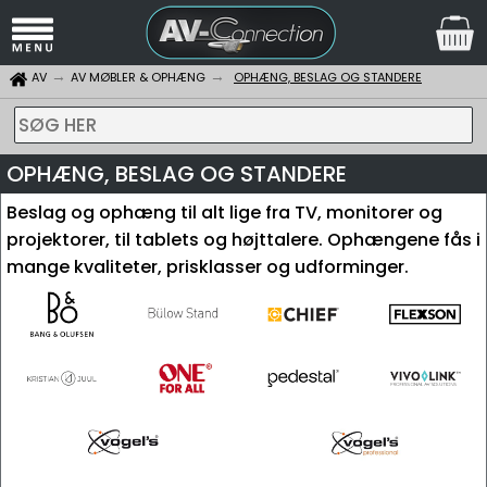
AV
AV MØBLER & OPHÆNG
OPHÆNG, BESLAG OG STANDERE
SØG HER
OPHÆNG, BESLAG OG STANDERE
Beslag og ophæng til alt lige fra TV, monitorer og
projektorer, til tablets og højttalere. Ophængene fås i
mange kvaliteter, prisklasser og udforminger.