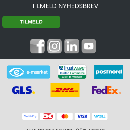
TILMELD NYHEDSBREV