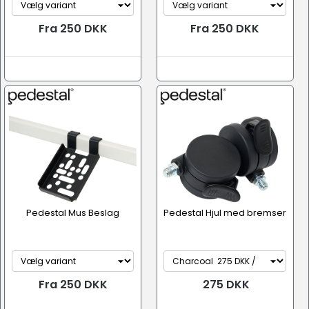
Fra 250 DKK
Fra 250 DKK
Pedestal Mus Beslag
Pedestal Hjul med bremser
Fra 250 DKK
275 DKK