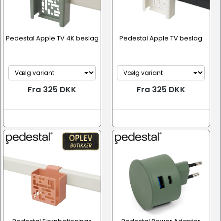
Pedestal Apple TV 4K beslag
Pedestal Apple TV beslag
Fra 325 DKK
Fra 325 DKK