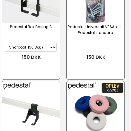
Pedestal Box Beslag S
Pedestal Universalt VESA kit til
Pedestal standere
150 DKK
150 DKK