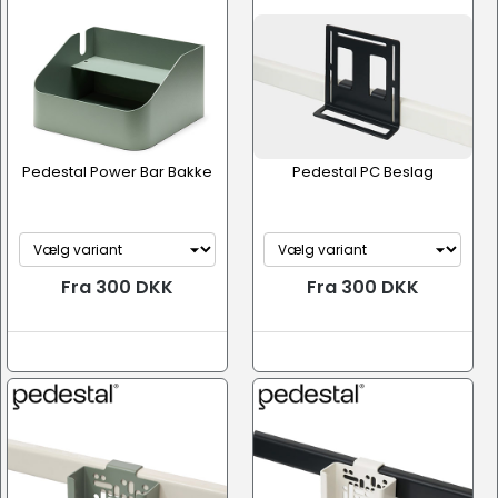
Pedestal Power Bar Bakke
Pedestal PC Beslag
Fra 300 DKK
Fra 300 DKK