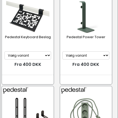
Pedestal Keyboard Beslag
Pedestal Power Tower
Fra 400 DKK
Fra 400 DKK