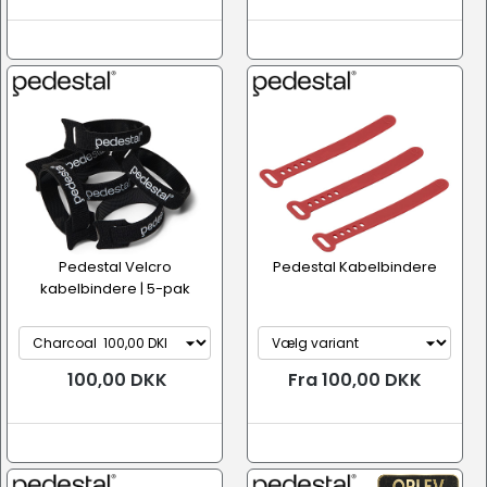
Pedestal Velcro
Pedestal Kabelbindere
kabelbindere | 5-pak
100,00 DKK
Fra 100,00 DKK