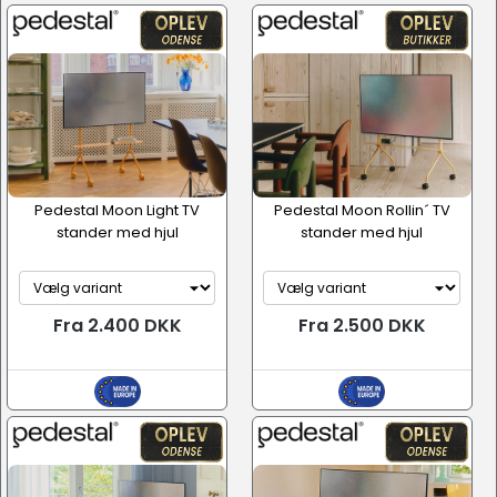
Pedestal Moon Light TV
Pedestal Moon Rollin´ TV
stander med hjul
stander med hjul
Fra 2.400 DKK
Fra 2.500 DKK