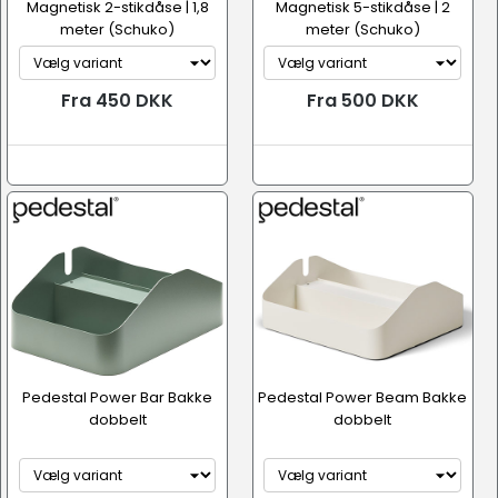
Magnetisk 2-stikdåse | 1,8
Magnetisk 5-stikdåse | 2
meter (Schuko)
meter (Schuko)
Fra 450 DKK
Fra 500 DKK
Pedestal Power Bar Bakke
Pedestal Power Beam Bakke
dobbelt
dobbelt