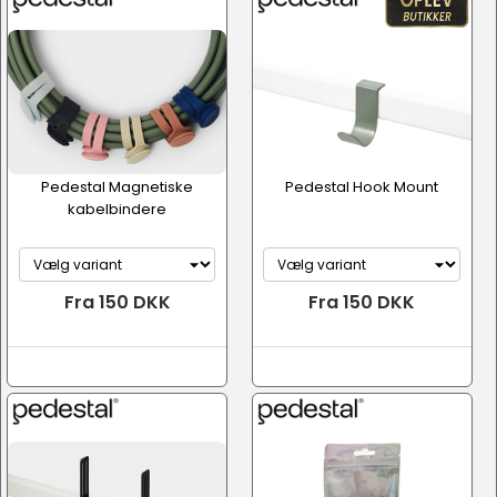
Pedestal Magnetiske
Pedestal Hook Mount
kabelbindere
Fra 150 DKK
Fra 150 DKK