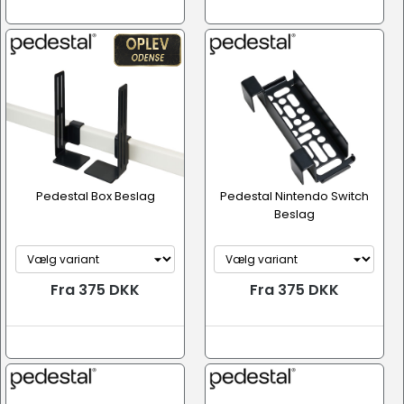
Pedestal Box Beslag
Pedestal Nintendo Switch
Beslag
Fra 375 DKK
Fra 375 DKK