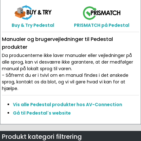
Buy & Try Pedestal
PRISMATCH på Pedestal
Manualer og brugervejledninger til Pedestal
produkter
Da producenterne ikke laver manualer eller vejledninger på
alle sprog, kan vi desværre ikke garantere, at der medfølger
manual på lokalt sprog til varen.
- Såfremt du er i tvivl om en manual findes i det ønskede
sprog, kontakt os da blot, og vi vil gøre hvad vi kan for at
hjælpe.
Vis alle Pedestal produkter hos AV-Connection
Gå til Pedestal´s website
Produkt kategori filtrering