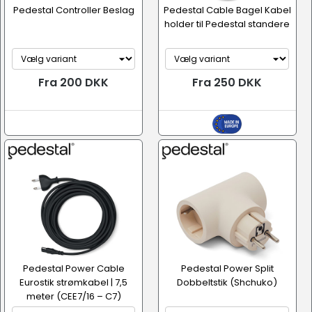
Pedestal Controller Beslag
Pedestal Cable Bagel Kabel
holder til Pedestal standere
Fra 200 DKK
Fra 250 DKK
Pedestal Power Cable
Pedestal Power Split
Eurostik strømkabel | 7,5
Dobbeltstik (Shchuko)
meter (CEE7/16 – C7)