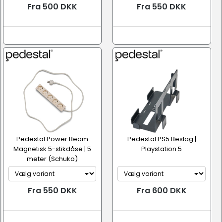
Fra 500 DKK
Fra 550 DKK
Pedestal Power Beam
Pedestal PS5 Beslag |
Magnetisk 5-stikdåse | 5
Playstation 5
meter (Schuko)
Fra 550 DKK
Fra 600 DKK