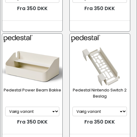
Fra 350 DKK
Fra 350 DKK
Pedestal Power Beam Bakke
Pedestal Nintendo Switch 2
Beslag
Fra 350 DKK
Fra 350 DKK