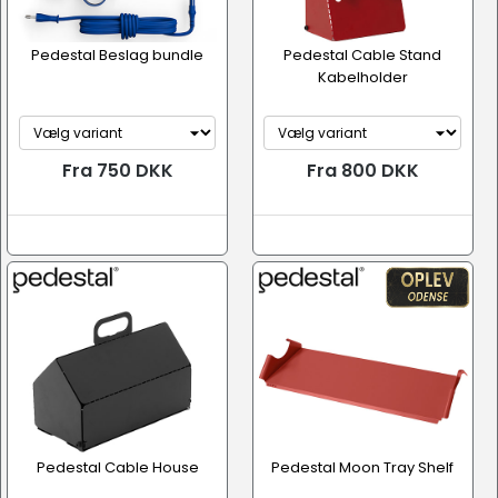
Pedestal Beslag bundle
Pedestal Cable Stand
Kabelholder
Fra 750 DKK
Fra 800 DKK
Pedestal Cable House
Pedestal Moon Tray Shelf