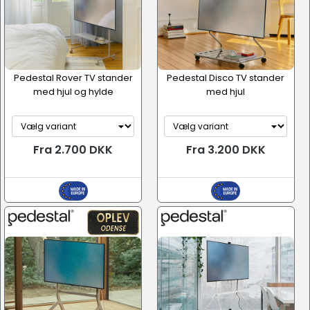
Pedestal Rover TV stander
Pedestal Disco TV stander
med hjul og hylde
med hjul
Fra 2.700 DKK
Fra 3.200 DKK