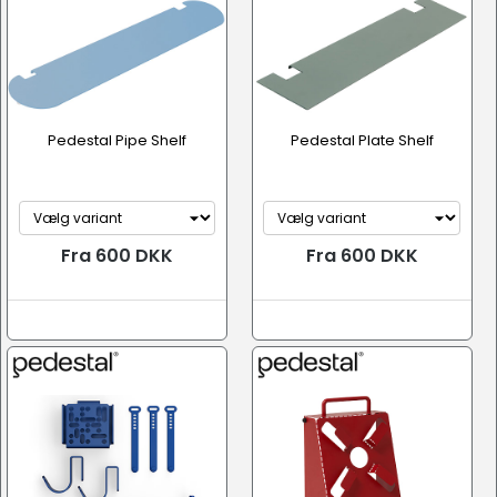
Pedestal Pipe Shelf
Pedestal Plate Shelf
Fra 600 DKK
Fra 600 DKK