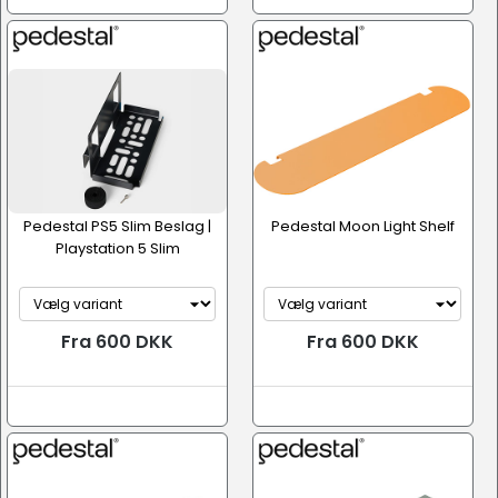
Pedestal PS5 Slim Beslag |
Pedestal Moon Light Shelf
Playstation 5 Slim
Fra 600 DKK
Fra 600 DKK