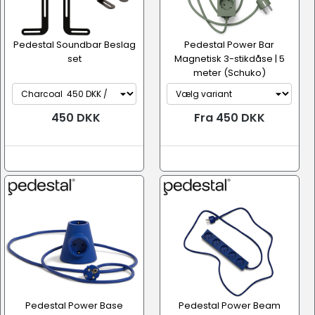
Pedestal Soundbar Beslag
Pedestal Power Bar
set
Magnetisk 3-stikdåse | 5
meter (Schuko)
450 DKK
Fra 450 DKK
Pedestal Power Base
Pedestal Power Beam