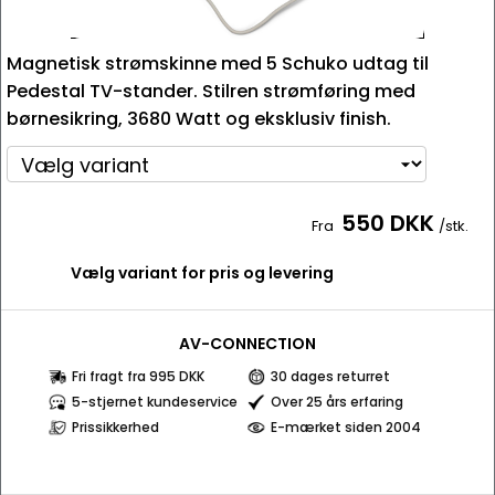
Magnetisk strømskinne med 5 Schuko udtag til
Pedestal TV-stander. Stilren strømføring med
børnesikring, 3680 Watt og eksklusiv finish.
550 DKK
Fra
/stk.
Vælg variant for pris og levering
AV-CONNECTION
Fri fragt fra 995 DKK
30 dages returret
5-stjernet kundeservice
Over 25 års erfaring
Prissikkerhed
E-mærket siden 2004