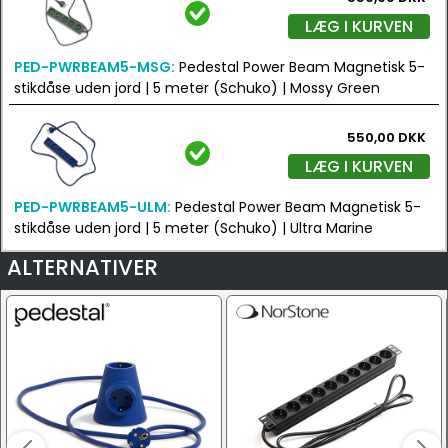
LÆG I KURVEN
PED-PWRBEAM5-MSG:
Pedestal Power Beam Magnetisk 5-
stikdåse uden jord | 5 meter (Schuko) | Mossy Green
550,00 DKK
LÆG I KURVEN
PED-PWRBEAM5-ULM:
Pedestal Power Beam Magnetisk 5-
stikdåse uden jord | 5 meter (Schuko) | Ultra Marine
ALTERNATIVER