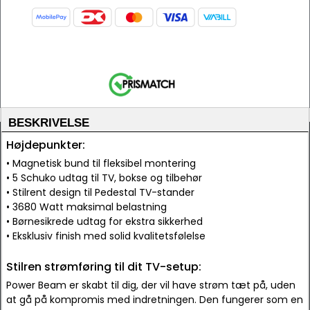
BESKRIVELSE
Højdepunkter:
• Magnetisk bund til fleksibel montering
• 5 Schuko udtag til TV, bokse og tilbehør
• Stilrent design til Pedestal TV-stander
• 3680 Watt maksimal belastning
• Børnesikrede udtag for ekstra sikkerhed
• Eksklusiv finish med solid kvalitetsfølelse
Stilren strømføring til dit TV-setup:
Power Beam er skabt til dig, der vil have strøm tæt på, uden
at gå på kompromis med indretningen. Den fungerer som en