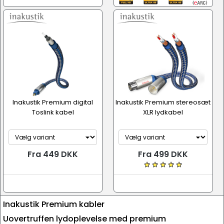
Inakustik Premium digital
Inakustik Premium stereosæt
Toslink kabel
XLR lydkabel
Fra 449 DKK
Fra 499 DKK
Inakustik Premium kabler
Uovertruffen lydoplevelse med premium