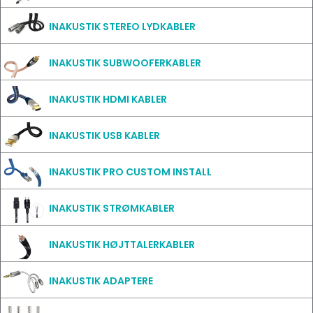
INAKUSTIK STEREO LYDKABLER
INAKUSTIK SUBWOOFERKABLER
INAKUSTIK HDMI KABLER
INAKUSTIK USB KABLER
INAKUSTIK PRO CUSTOM INSTALL
INAKUSTIK STRØMKABLER
INAKUSTIK HØJTTALERKABLER
INAKUSTIK ADAPTERE