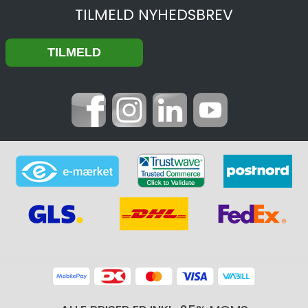
TILMELD NYHEDSBREV