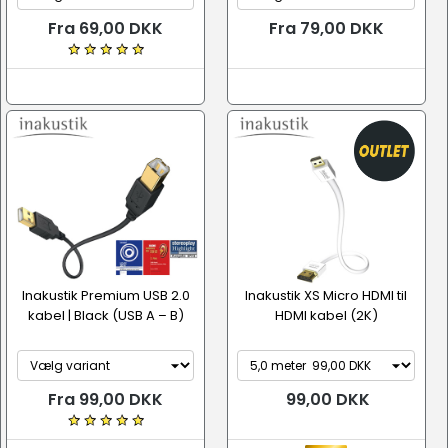
Fra 69,00 DKK
Fra 79,00 DKK
Inakustik Premium USB 2.0
Inakustik XS Micro HDMI til
kabel | Black (USB A – B)
HDMI kabel (2K)
Fra 99,00 DKK
99,00 DKK