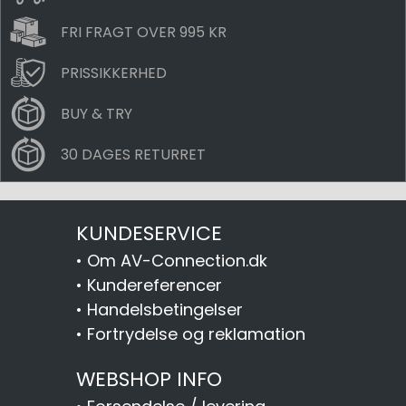
FRI FRAGT OVER 995 KR
PRISSIKKERHED
BUY & TRY
30 DAGES RETURRET
KUNDESERVICE
•
Om AV-Connection.dk
•
Kundereferencer
•
Handelsbetingelser
•
Fortrydelse og reklamation
WEBSHOP INFO