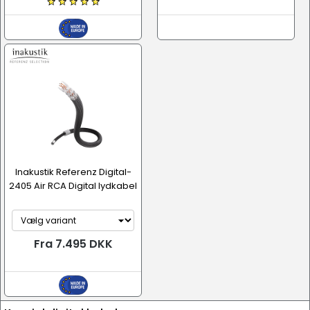
Inakustik Referenz Digital-
2405 Air RCA Digital lydkabel
Fra 7.495 DKK