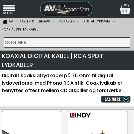
AV
KABLER & TILBEHØR
LYDKABLER
DIGITAL LYDKABEL
KOAXIAL DIGITAL KABEL
SØG HER
KOAXIAL DIGITAL KABEL | RCA SPDIF
LYDKABLER
Digitalt koaksial lydkabel på 75 Ohm til digital
lydoverførsel med Phono RCA stik. Coax lydkabler
benyttes oftest mellem CD afspiller og forstærker.