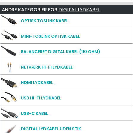
ANDRE KATEGORIER FOR
DIGITAL LYDKABEL
OPTISK TOSLINK KABEL
MINI-TOSLINK OPTISK KABEL
BALANCERET DIGITAL KABEL (110 OHM)
NETVÆRK HI-FI LYDKABEL
HDMI LYDKABEL
USB HI-FI LYDKABEL
USB-C KABEL
DIGITAL LYDKABEL UDEN STIK