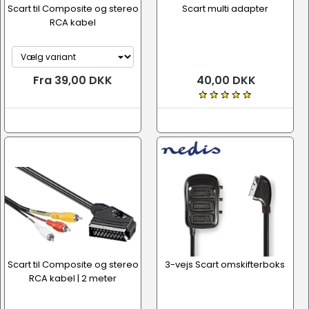
Scart til Composite og stereo
Scart multi adapter
RCA kabel
Fra 39,00 DKK
40,00 DKK
Scart til Composite og stereo
3-vejs Scart omskifterboks
RCA kabel | 2 meter