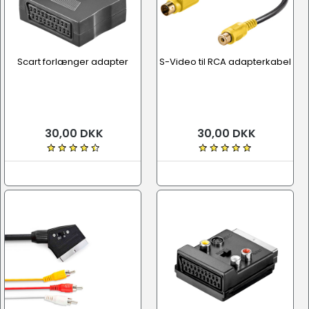
Scart forlænger adapter
S-Video til RCA adapterkabel
30,00 DKK
30,00 DKK