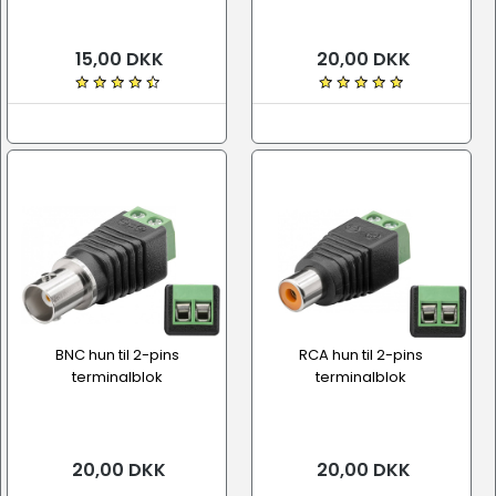
15,00 DKK
20,00 DKK
BNC hun til 2-pins
RCA hun til 2-pins
terminalblok
terminalblok
20,00 DKK
20,00 DKK