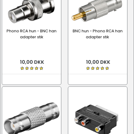
Phono RCA hun - BNC han
BNC hun - Phono RCA han
adapter stik
adapter stik
10,00 DKK
10,00 DKK