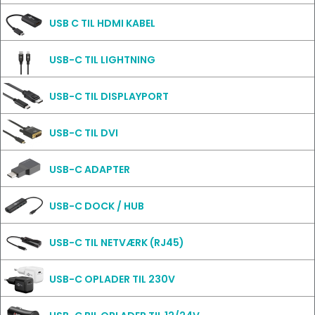
USB C TIL HDMI KABEL
USB-C TIL LIGHTNING
USB-C TIL DISPLAYPORT
USB-C TIL DVI
USB-C ADAPTER
USB-C DOCK / HUB
USB-C TIL NETVÆRK (RJ45)
USB-C OPLADER TIL 230V