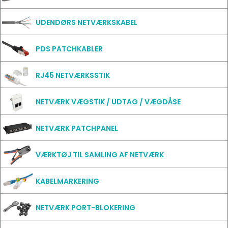
UDENDØRS NETVÆRKSKABEL
PDS PATCHKABLER
RJ45 NETVÆRKSSTIK
NETVÆRK VÆGSTIK / UDTAG / VÆGDÅSE
NETVÆRK PATCHPANEL
VÆRKTØJ TIL SAMLING AF NETVÆRK
KABELMARKERING
NETVÆRK PORT-BLOKERING