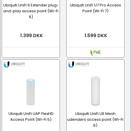
Ubiquiti UniFi 6 Extender plug-
Ubiquiti UniFi U7 Pro Access
and-play access point (Wi-Fi
Point (Wi-Fi 7)
6)
1.399 DKK
1.599 DKK
Ubiquiti UniFi UAP FlexHD
Ubiquiti UniFi U6 Mesh
Access Point (Wi-Fi 5)
udendørs access point (Wi-Fi
6)