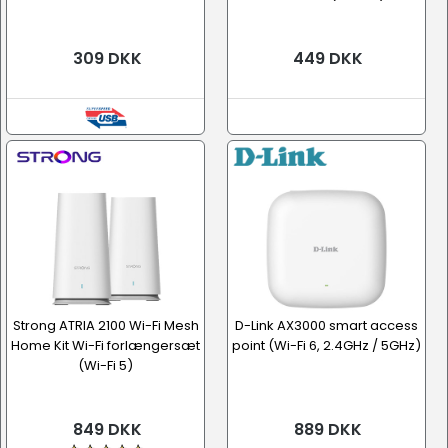
309 DKK
449 DKK
Strong ATRIA 2100 Wi-Fi Mesh
D-Link AX3000 smart access
Home Kit Wi-Fi forlængersæt
point (Wi-Fi 6, 2.4GHz / 5GHz)
(Wi-Fi 5)
849 DKK
889 DKK