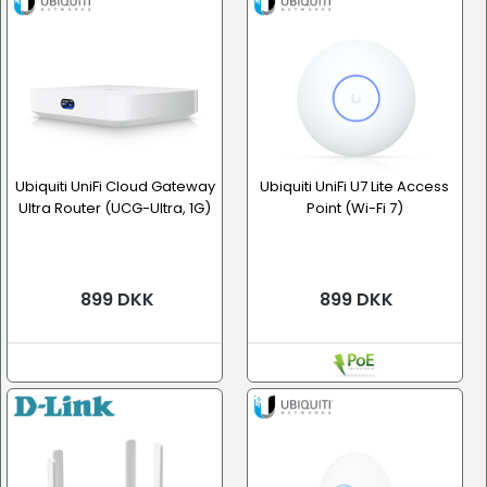
Ubiquiti UniFi Cloud Gateway
Ubiquiti UniFi U7 Lite Access
Ultra Router (UCG-Ultra, 1G)
Point (Wi-Fi 7)
899 DKK
899 DKK