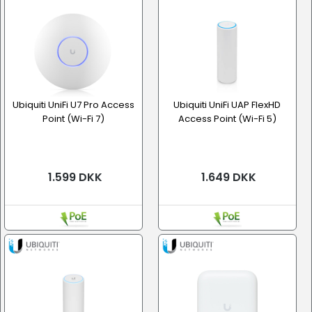
Ubiquiti UniFi U7 Pro Access
Ubiquiti UniFi UAP FlexHD
Point (Wi-Fi 7)
Access Point (Wi-Fi 5)
1.599 DKK
1.649 DKK