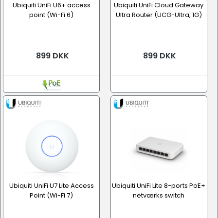
Ubiquiti UniFi U6+ access
Ubiquiti UniFi Cloud Gateway
point (Wi-Fi 6)
Ultra Router (UCG-Ultra, 1G)
899 DKK
899 DKK
Ubiquiti UniFi U7 Lite Access
Ubiquiti UniFi Lite 8-ports PoE+
Point (Wi-Fi 7)
netværks switch