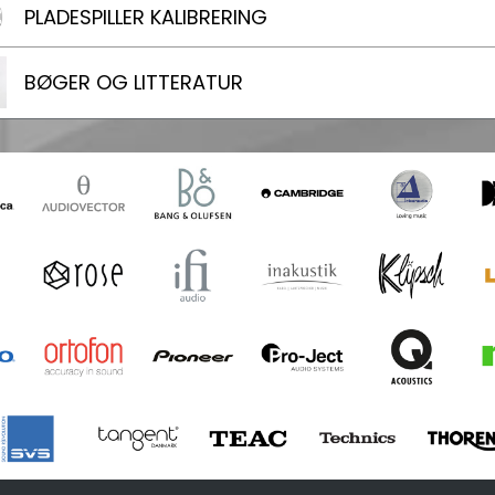
PLADESPILLER KALIBRERING
BØGER OG LITTERATUR