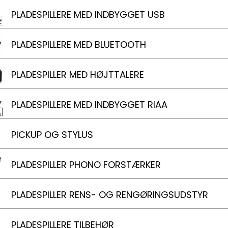
PLADESPILLERE MED INDBYGGET USB
PLADESPILLERE MED BLUETOOTH
PLADESPILLER MED HØJTTALERE
PLADESPILLERE MED INDBYGGET RIAA
PICKUP OG STYLUS
PLADESPILLER PHONO FORSTÆRKER
PLADESPILLER RENS- OG RENGØRINGSUDSTYR
PLADESPILLERE TILBEHØR