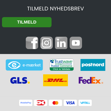
TILMELD NYHEDSBREV