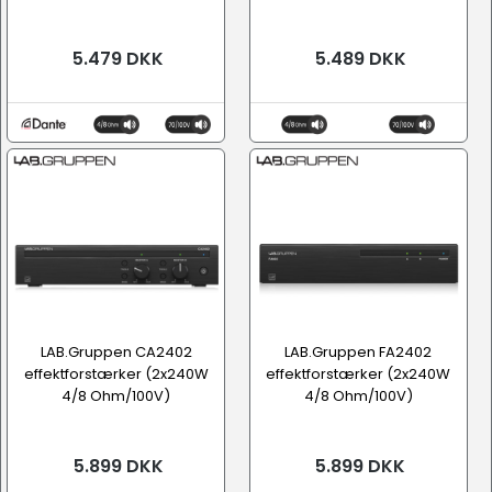
5.479 DKK
5.489 DKK
LAB.Gruppen CA2402
LAB.Gruppen FA2402
effektforstærker (2x240W
effektforstærker (2x240W
4/8 Ohm/100V)
4/8 Ohm/100V)
5.899 DKK
5.899 DKK