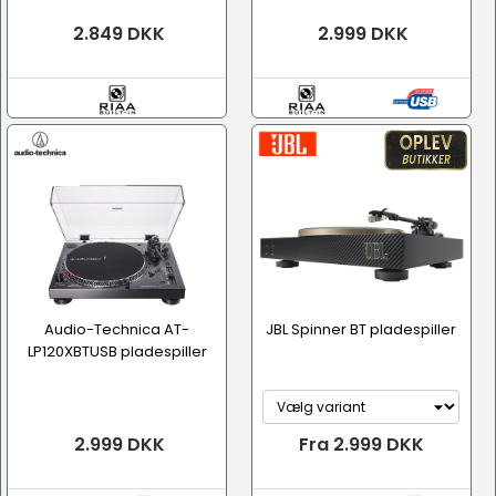
2.849 DKK
2.999 DKK
Audio-Technica AT-
JBL Spinner BT pladespiller
LP120XBTUSB pladespiller
2.999 DKK
Fra 2.999 DKK