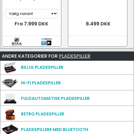
Fra 7.999 DKK
8.499 DKK
ANDRE KATEGORIER FOR
PLADESPILLER
BILLIG PLADESPILLER
HI-FI PLADESPILLER
FULDAUTOMATISK PLADESPILLER
RETRO PLADESPILLER
PLADESPILLERE MED BLUETOOTH