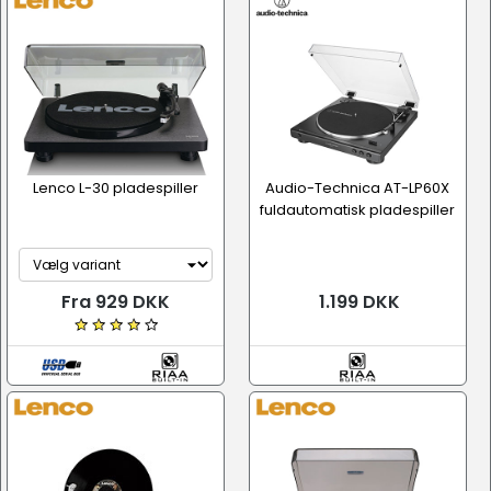
Lenco L-30 pladespiller
Audio-Technica AT-LP60X
fuldautomatisk pladespiller
Fra 929 DKK
1.199 DKK