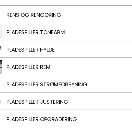
RENS OG RENGØRING
PLADESPILLER TONEARM
PLADESPILLER HYLDE
PLADESPILLER REM
PLADESPILLER STRØMFORSYNING
PLADESPILLER JUSTERING
PLADESPILLER OPGRADERING