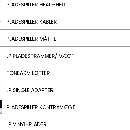
PLADESPILLER HEADSHELL
PLADESPILLER KABLER
PLADESPILLER MÅTTE
LP PLADESTRAMMER/ VÆGT
TONEARM LØFTER
LP SINGLE ADAPTER
PLADESPILLER KONTRAVÆGT
LP VINYL-PLADER