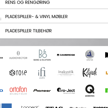
RENS OG RENGØRING
PLADESPILLER- & VINYL MØBLER
PLADESPILLER TILBEHØR