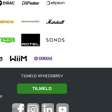
TILMELD NYHEDSBREV
2B