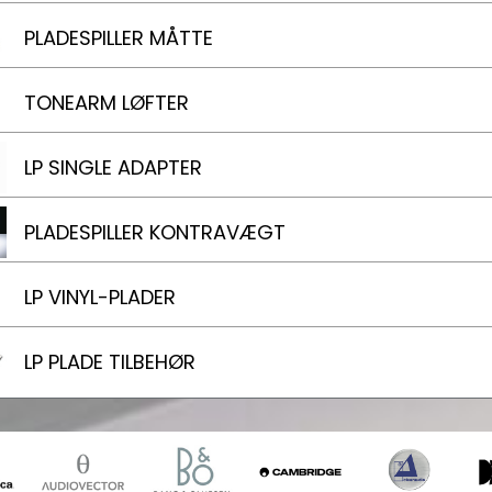
PLADESPILLER MÅTTE
TONEARM LØFTER
LP SINGLE ADAPTER
PLADESPILLER KONTRAVÆGT
LP VINYL-PLADER
LP PLADE TILBEHØR