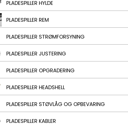
PLADESPILLER HYLDE
PLADESPILLER REM
PLADESPILLER STRØMFORSYNING
PLADESPILLER JUSTERING
PLADESPILLER OPGRADERING
PLADESPILLER HEADSHELL
PLADESPILLER STØVLÅG OG OPBEVARING
PLADESPILLER KABLER