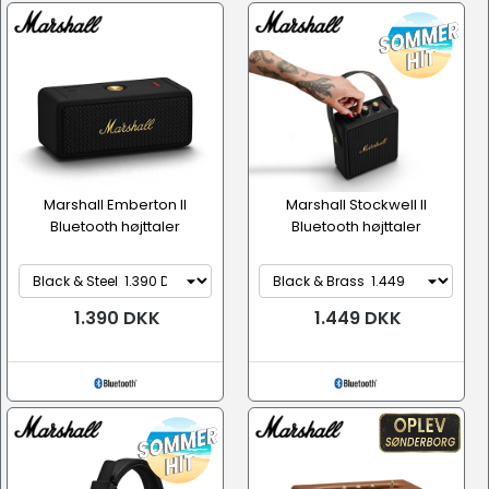
Marshall Emberton II
Marshall Stockwell II
Bluetooth højttaler
Bluetooth højttaler
1.390 DKK
1.449 DKK