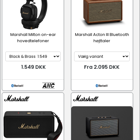
Marshall Milton on-ear
Marshall Acton III Bluetooth
hovedtelefoner
højttaler
1.549 DKK
Fra 2.095 DKK