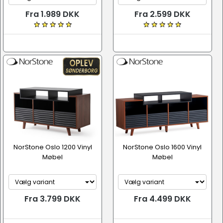
Fra 1.989 DKK
Fra 2.599 DKK
NorStone Oslo 1200 Vinyl
NorStone Oslo 1600 Vinyl
Møbel
Møbel
Fra 3.799 DKK
Fra 4.499 DKK