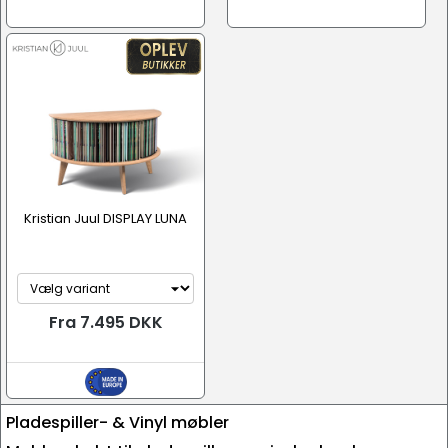
Kristian Juul DISPLAY LUNA
Fra 7.495 DKK
Pladespiller- & Vinyl møbler