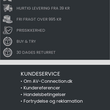
HURTIG LEVERING FRA 39 KR
FRI FRAGT OVER 995 KR
PRISSIKKERHED
BUY & TRY
30 DAGES RETURRET
KUNDESERVICE
•
Om AV-Connection.dk
•
Kundereferencer
•
Handelsbetingelser
•
Fortrydelse og reklamation