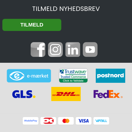
TILMELD NYHEDSBREV