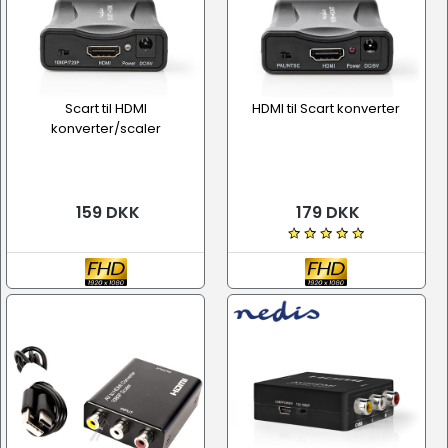
Scart til HDMI
HDMI til Scart konverter
konverter/scaler
159 DKK
179 DKK