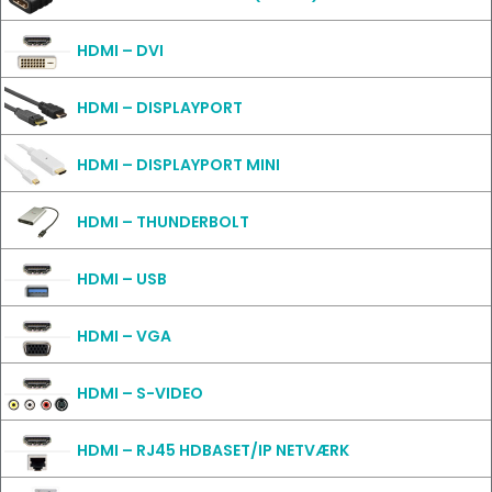
HDMI – DVI
HDMI – DISPLAYPORT
HDMI – DISPLAYPORT MINI
HDMI – THUNDERBOLT
HDMI – USB
HDMI – VGA
HDMI – S-VIDEO
HDMI – RJ45 HDBASET/IP NETVÆRK