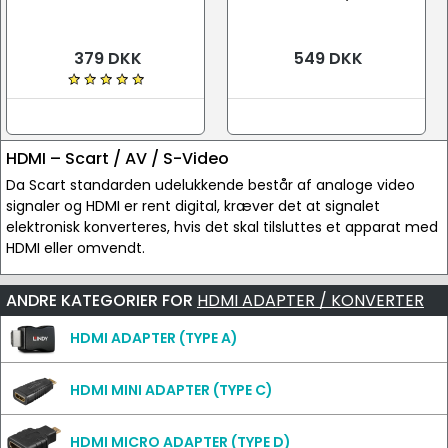
379 DKK
549 DKK
HDMI – Scart / AV / S-Video
Da Scart standarden udelukkende består af analoge video
signaler og HDMI er rent digital, kræver det at signalet
elektronisk konverteres, hvis det skal tilsluttes et apparat med
HDMI eller omvendt.
ANDRE KATEGORIER FOR
HDMI ADAPTER / KONVERTER
HDMI ADAPTER (TYPE A)
HDMI MINI ADAPTER (TYPE C)
HDMI MICRO ADAPTER (TYPE D)