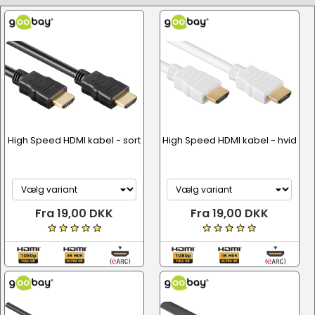
High Speed HDMI kabel - sort
High Speed HDMI kabel - hvid
Fra 19,00 DKK
Fra 19,00 DKK