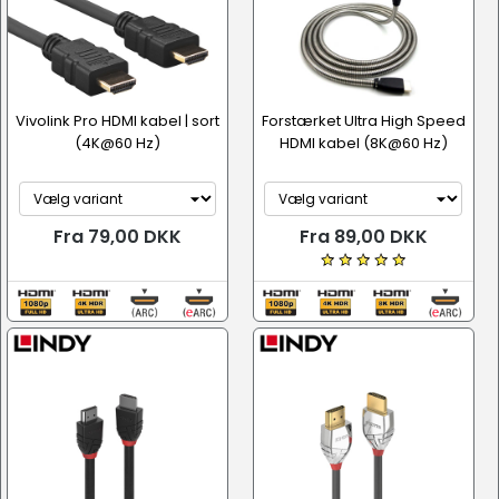
Vivolink Pro HDMI kabel | sort
Forstærket Ultra High Speed
(4K@60 Hz)
HDMI kabel (8K@60 Hz)
Fra 79,00 DKK
Fra 89,00 DKK