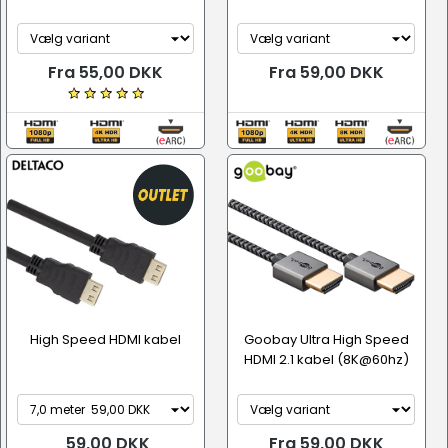
Fra 55,00 DKK
Fra 59,00 DKK
High Speed HDMI kabel
Goobay Ultra High Speed
HDMI 2.1 kabel (8K@60hz)
59,00 DKK
Fra 59,00 DKK