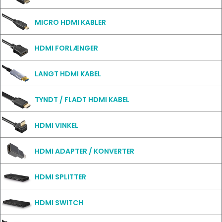
MICRO HDMI KABLER
HDMI FORLÆNGER
LANGT HDMI KABEL
TYNDT / FLADT HDMI KABEL
HDMI VINKEL
HDMI ADAPTER / KONVERTER
HDMI SPLITTER
HDMI SWITCH