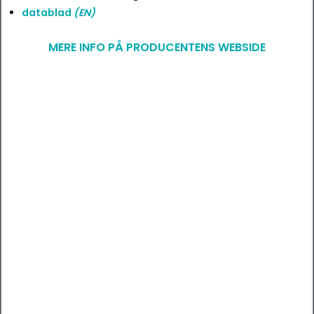
datablad
(EN)
MERE INFO PÅ PRODUCENTENS WEBSIDE