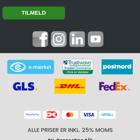
ALLE PRISER ER INKL. 25% MOMS