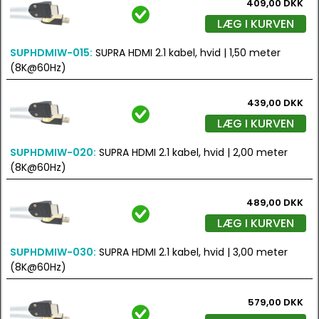
409,00 DKK
LÆG I KURVEN
SUPHDMIW-015:
SUPRA HDMI 2.1 kabel, hvid | 1,50 meter
(8K@60Hz)
439,00 DKK
LÆG I KURVEN
SUPHDMIW-020:
SUPRA HDMI 2.1 kabel, hvid | 2,00 meter
(8K@60Hz)
489,00 DKK
LÆG I KURVEN
SUPHDMIW-030:
SUPRA HDMI 2.1 kabel, hvid | 3,00 meter
(8K@60Hz)
579,00 DKK