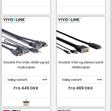
Vivolink Pro VGA, HDMI og lyd
Vivolink VGA og stereo lyd til
multi kabel
HDMI kabel
Fra 449 DKK
Fra 469 DKK