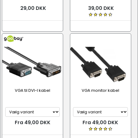
29,00 DKK
39,00 DKK
VGA til DVI-I kabel
VGA monitor kabel
Fra 49,00 DKK
Fra 49,00 DKK