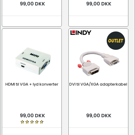
99,00 DKK
99,00 DKK
HDMI til VGA + lyd konverter
DVI til VGA/XGA adapterkabel
99,00 DKK
99,00 DKK