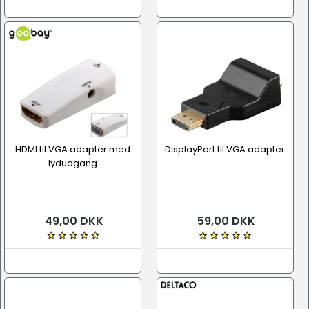
HDMI til VGA adapter med
DisplayPort til VGA adapter
lydudgang
49,00 DKK
59,00 DKK