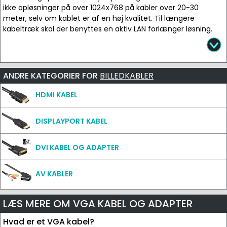
ikke opløsninger på over 1024x768 på kabler over 20-30
meter, selv om kablet er af en høj kvalitet. Til længere
kabeltræk skal der benyttes en aktiv LAN forlænger løsning.
ANDRE KATEGORIER FOR
BILLEDKABLER
HDMI KABEL
DISPLAYPORT KABEL
DVI KABEL OG ADAPTER
AV KABLER
LÆS MERE OM VGA KABEL OG ADAPTER
Hvad er et VGA kabel?