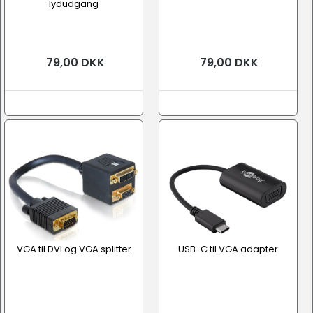
lydudgang
79,00 DKK
79,00 DKK
VGA til DVI og VGA splitter
USB-C til VGA adapter