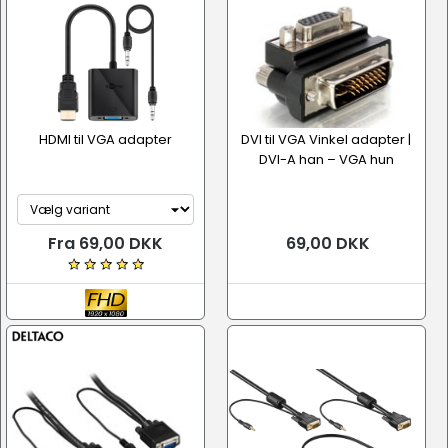
HDMI til VGA adapter
DVI til VGA Vinkel adapter |
DVI-A han – VGA hun
Fra 69,00 DKK
69,00 DKK