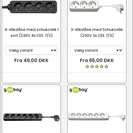
4-stikdåse med schukostik |
3-stikdåse med Schukostik
sort (230V 4x CEE 7/3)
(230V 3x CEE 7/3)
Fra 49,00 DKK
Fra 65,00 DKK