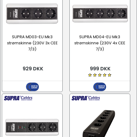
SUPRA MD03-EU Mk3
SUPRA MD04-EU Mk3
strømskinne (230V 3x CEE
strømskinne (230V 4x CEE
7/3)
7/3)
929 DKK
999 DKK