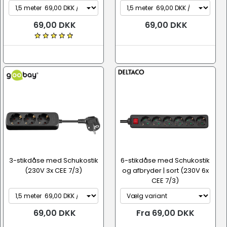
69,00 DKK
69,00 DKK
3-stikdåse med Schukostik
6-stikdåse med Schukostik
(230V 3x CEE 7/3)
og afbryder | sort (230V 6x
CEE 7/3)
69,00 DKK
Fra 69,00 DKK