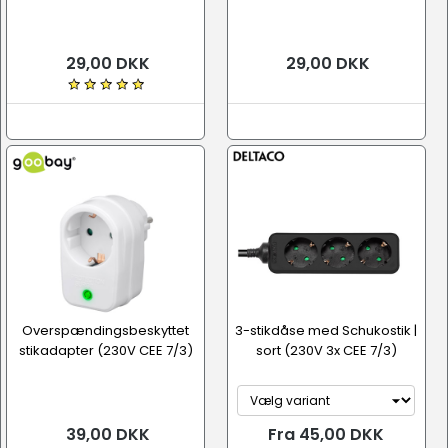
29,00 DKK
29,00 DKK
Overspændingsbeskyttet
3-stikdåse med Schukostik |
stikadapter (230V CEE 7/3)
sort (230V 3x CEE 7/3)
39,00 DKK
Fra 45,00 DKK