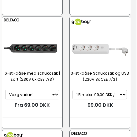
6-stikdåse med schukostik |
3-stikdåse Schukostik og USB
sort (230V 6x CEE 7/3)
(230V 3x CEE 7/3)
Fra 69,00 DKK
99,00 DKK