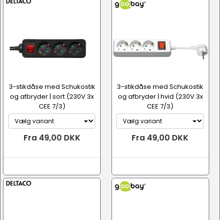
3-stikdåse med Schukostik
3-stikdåse med Schukostik
og afbryder | sort (230V 3x
og afbryder | hvid (230V 3x
CEE 7/3)
CEE 7/3)
Fra 49,00 DKK
Fra 49,00 DKK