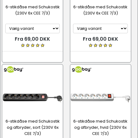
6-stikdåse med Schukostik
6-stikdåse med Schukostik
(230V 6x CEE 7/3)
(230V 6x CEE 7/3)
Fra 69,00 DKK
Fra 69,00 DKK
6-stikdåse med Schukostik
6-stikdåse med Schukostik
og afbryder, sort (230V 6x
og afbryder, hvid (230V 6x
CEE 7/3)
CEE 7/3)