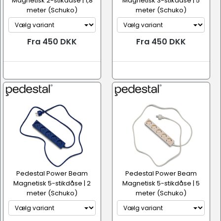
Magnetisk 2-stikdåse | 1,8
Magnetisk 3-stikdåse | 5
meter (Schuko)
meter (Schuko)
Fra 450 DKK
Fra 450 DKK
Pedestal Power Beam
Pedestal Power Beam
Magnetisk 5-stikdåse | 2
Magnetisk 5-stikdåse | 5
meter (Schuko)
meter (Schuko)