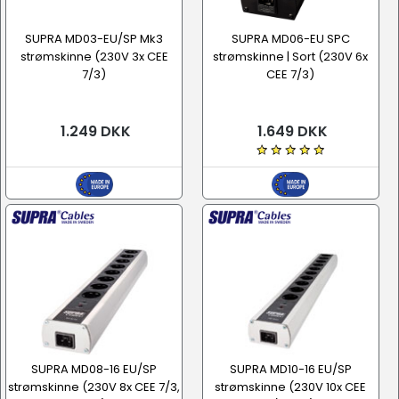
SUPRA MD03-EU/SP Mk3
SUPRA MD06-EU SPC
strømskinne (230V 3x CEE
strømskinne | Sort (230V 6x
7/3)
CEE 7/3)
1.249 DKK
1.649 DKK
SUPRA MD08-16 EU/SP
SUPRA MD10-16 EU/SP
strømskinne (230V 8x CEE 7/3,
strømskinne (230V 10x CEE