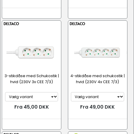
3-stikdåse med Schukostik |
4-stikdåse med schukostik |
hvid (230V 3x CEE 7/3)
hvid (230V 4x CEE 7/3)
Fra 45,00 DKK
Fra 49,00 DKK