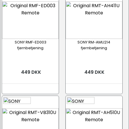
SONY RMF-ED003
SONY RM-AMU214
fjernbetjening
fjernbetjening
449 DKK
449 DKK