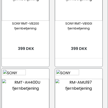
SONY RMT-VB200
SONY RMT-VB100I
fjernbetjening
fjernbetjening
399 DKK
399 DKK