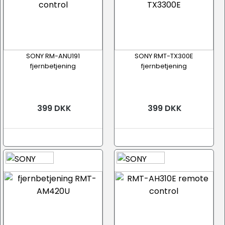
SONY RM-ANU191
SONY RMT-TX300E
fjernbetjening
fjernbetjening
399 DKK
399 DKK