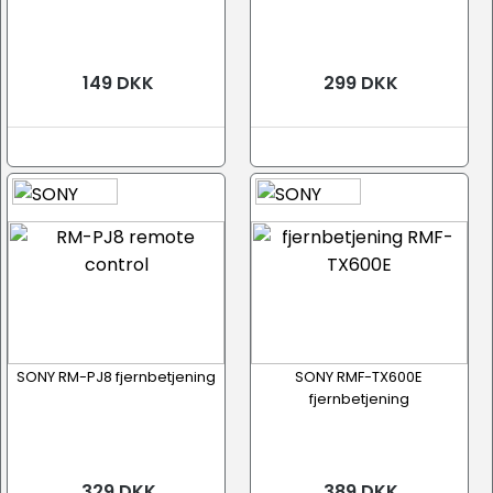
149 DKK
299 DKK
SONY RM-PJ8 fjernbetjening
SONY RMF-TX600E
fjernbetjening
329 DKK
389 DKK