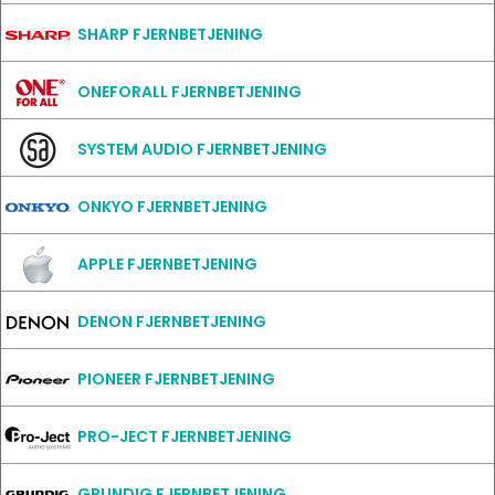
SHARP FJERNBETJENING
ONEFORALL FJERNBETJENING
SYSTEM AUDIO FJERNBETJENING
ONKYO FJERNBETJENING
APPLE FJERNBETJENING
DENON FJERNBETJENING
PIONEER FJERNBETJENING
PRO-JECT FJERNBETJENING
GRUNDIG FJERNBETJENING