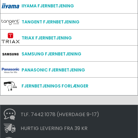
IIYAMA FJERNBETJENING
TANGENT FJERNBETJENING
TRIAX FJERNBETJENING
SAMSUNG FJERNBETJENING
PANASONIC FJERNBETJENING
FJERNBETJENINGS FORLÆNGER
TLF. 7442 1078 (HVERDAGE 9-17)
HURTIG LEVERING FRA 39 KR