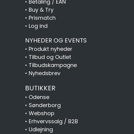
•
Betaling / EAN
•
Buy & Try
•
Prismatch
•
Log ind
NYHEDER OG EVENTS
•
Produkt nyheder
•
Tilbud og Outlet
•
Tilbudskampagne
•
Nyhedsbrev
BUTIKKER
•
Odense
•
Sønderborg
•
Webshop
•
Erhvervssalg / B2B
•
Udlejning