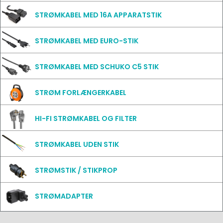
STRØMKABEL MED 16A APPARATSTIK
STRØMKABEL MED EURO-STIK
STRØMKABEL MED SCHUKO C5 STIK
STRØM FORLÆNGERKABEL
HI-FI STRØMKABEL OG FILTER
STRØMKABEL UDEN STIK
STRØMSTIK / STIKPROP
STRØMADAPTER