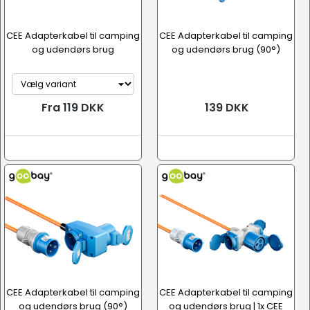
CEE Adapterkabel til camping
CEE Adapterkabel til camping
og udendørs brug
og udendørs brug (90°)
Fra 119 DKK
139 DKK
CEE Adapterkabel til camping
CEE Adapterkabel til camping
og udendørs brug (90°)
og udendørs brug | 1x CEE