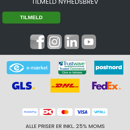
TILMELD NYHEDSBREV
ALLE PRISER ER INKL. 25% MOMS