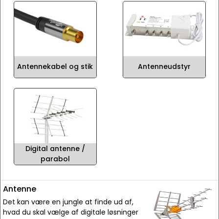
Antennekabel og stik
Antenneudstyr
Digital antenne /
parabol
Antenne
Det kan være en jungle at finde ud af,
hvad du skal vælge af digitale løsninger