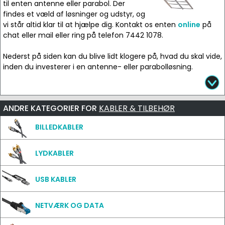
til enten antenne eller parabol. Der
findes et væld af løsninger og udstyr, og
vi står altid klar til at hjælpe dig. Kontakt os enten
online
på
chat eller mail eller ring på telefon 7442 1078.
Nederst på siden kan du blive lidt klogere på, hvad du skal vide,
inden du investerer i en antenne- eller parabolløsning.
ANDRE KATEGORIER FOR
KABLER & TILBEHØR
BILLEDKABLER
LYDKABLER
USB KABLER
NETVÆRK OG DATA