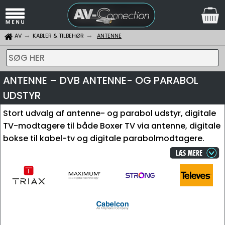
AV
KABLER & TILBEHØR
ANTENNE
SØG HER
ANTENNE – DVB ANTENNE- OG PARABOL
UDSTYR
Stort udvalg af antenne- og parabol udstyr, digitale
TV-modtagere til både Boxer TV via antenne, digitale
bokse til kabel-tv og digitale parabolmodtagere.