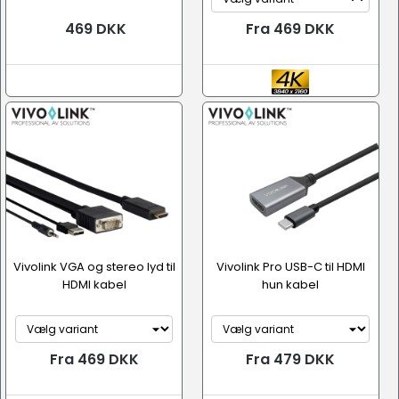
469 DKK
Fra 469 DKK
Vivolink VGA og stereo lyd til
Vivolink Pro USB-C til HDMI
HDMI kabel
hun kabel
Fra 469 DKK
Fra 479 DKK