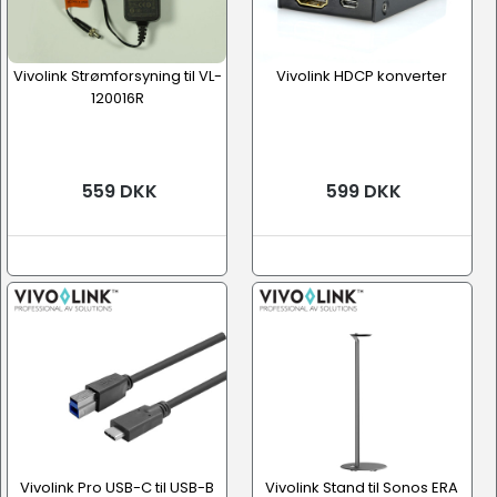
Vivolink Strømforsyning til VL-
Vivolink HDCP konverter
120016R
559 DKK
599 DKK
Vivolink Pro USB-C til USB-B
Vivolink Stand til Sonos ERA