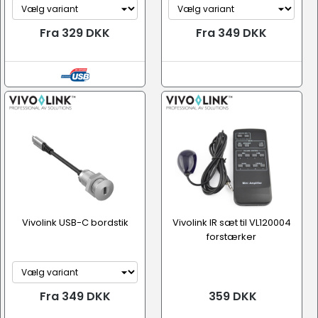
Fra 329 DKK
Fra 349 DKK
Vivolink USB-C bordstik
Vivolink IR sæt til VL120004
forstærker
Fra 349 DKK
359 DKK