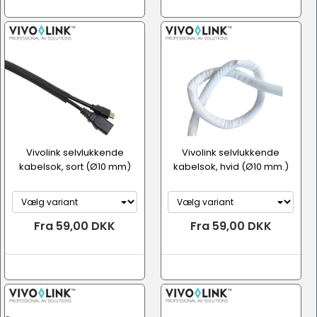
Vivolink selvlukkende
Vivolink selvlukkende
kabelsok, sort (Ø10 mm)
kabelsok, hvid (Ø10 mm.)
Fra 59,00 DKK
Fra 59,00 DKK