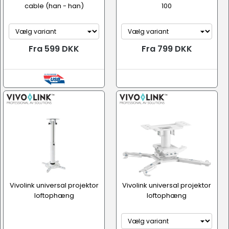
cable (han - han)
100
Fra 599 DKK
Fra 799 DKK
Vivolink universal projektor
Vivolink universal projektor
loftophæng
loftophæng