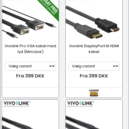
Vivolink Pro VGA kabel med
Vivolink DisplayPort til HDMI
lyd (MiniJack)
kabel
Fra 399 DKK
Fra 399 DKK