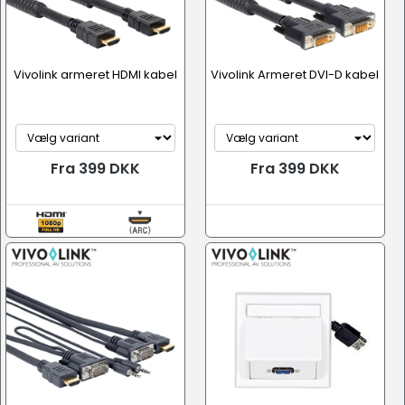
Vivolink armeret HDMI kabel
Vivolink Armeret DVI-D kabel
Fra 399 DKK
Fra 399 DKK