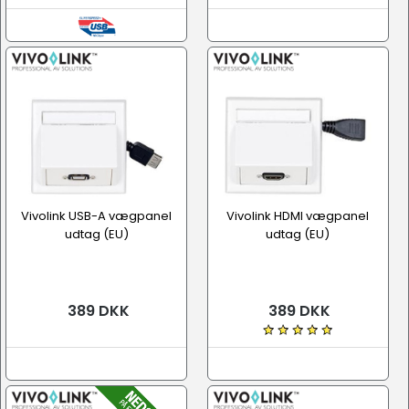
Vivolink USB-A vægpanel
Vivolink HDMI vægpanel
udtag (EU)
udtag (EU)
389 DKK
389 DKK