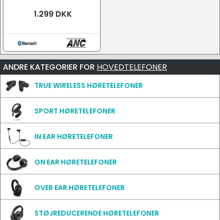
1.299 DKK
ANDRE KATEGORIER FOR
HOVEDTELEFONER
TRUE WIRELESS HØRETELEFONER
SPORT HØRETELEFONER
IN EAR HØRETELEFONER
ON EAR HØRETELEFONER
OVER EAR HØRETELEFONER
STØJREDUCERENDE HØRETELEFONER